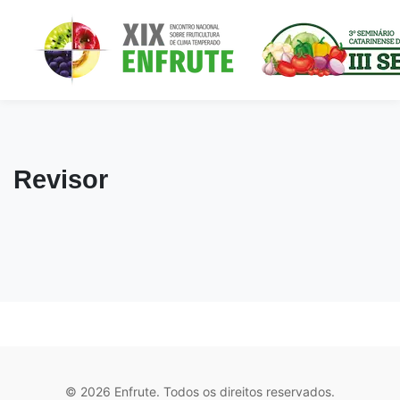
Revisor
© 2026 Enfrute. Todos os direitos reservados.