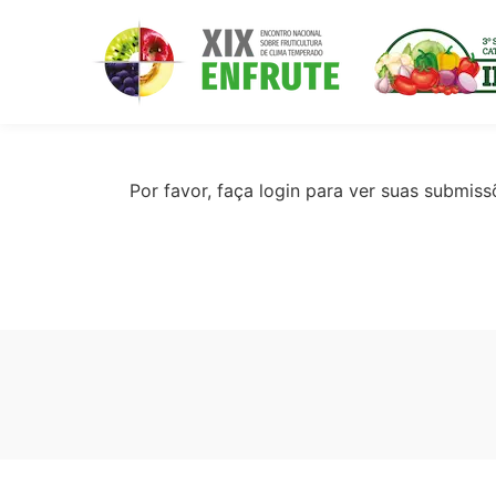
Por favor, faça login para ver suas submiss