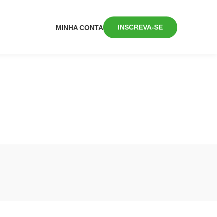
INSCREVA-SE
MINHA CONTA