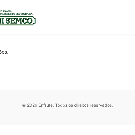
ões.
© 2026 Enfrute. Todos os direitos reservados.